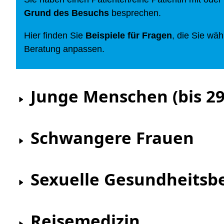
Grund des Besuchs
besprechen.
Hier finden Sie
Beispiele für Fragen
, die Sie wä
Beratung anpassen.
Junge Menschen (bis 29
Schwangere Frauen
Sexuelle Gesundheitsb
Reisemedizin