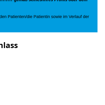
en Patienten/die Patientin sowie im Verlauf der
nlass