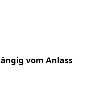
hängig vom Anlass